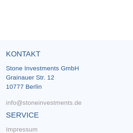
KONTAKT
Stone Investments GmbH
Grainauer Str. 12
10777 Berlin
info@stoneinvestments.de
SERVICE
Impressum