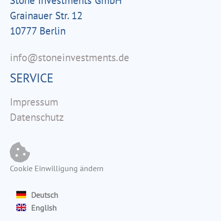
Stone Investments GmbH
Grainauer Str. 12
10777 Berlin
info@stoneinvestments.de
SERVICE
Impressum
Datenschutz
Cookie Einwilligung ändern
Deutsch
English