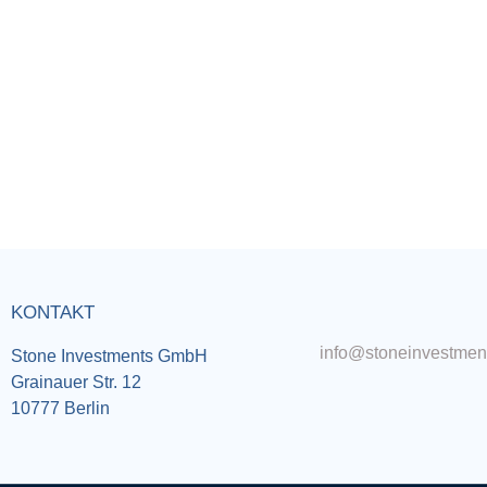
KONTAKT
info@stoneinvestmen
Stone Investments GmbH
Grainauer Str. 12
10777 Berlin