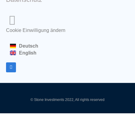
Cookie Einwilligung ändern
Deutsch
English
© Stone Investments 2022, All rights reserved