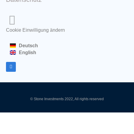
Cookie Einwilligung ändern
Deutsch
English
© Stone Investments 2022, All rights reserved