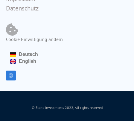
Datenschutz
Cookie Einwilligung ändern
Deutsch
English
© Stone Investments 2022, All rights reserved