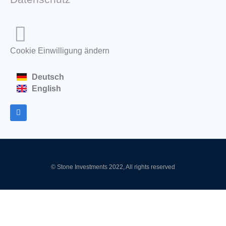
Cookie Einwilligung ändern
Deutsch
English
© Stone Investments 2022, All rights reserved