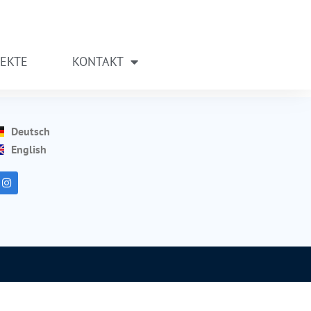
JEKTE
KONTAKT
Deutsch
English