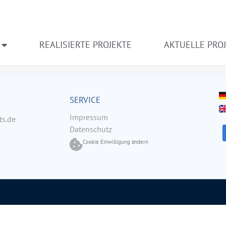
REALISIERTE PROJEKTE
AKTUELLE PRO
SERVICE
Impressum
s.de
Datenschutz
Cookie Einwilligung ändern